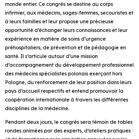
monde entier. Ce congrès se destine au corps
infirmier, aux médecins, sages-femmes, secouristes et
à leurs familles et leur propose une précieuse
opportunité d’échanger leurs connaissances et leur
expérience en matière de soins d’urgence
préhospitaliers, de prévention et de pédagogie en
santé. Il s’articule autour d’une mission
d’accompagnement du développement professionnel
des médecins spécialistes polonais exerçant hors
Pologne, du renforcement de leur position dans leurs
pays d’accueil respectifs et entend promouvoir la
coopération internationale à travers les différentes
disciplines de la médecine.
Pendant deux jours, le congrès sera témoin de tables
rondes animées par des experts, d’ateliers pratiques