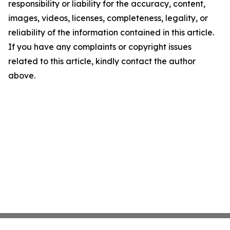
responsibility or liability for the accuracy, content,
images, videos, licenses, completeness, legality, or
reliability of the information contained in this article.
If you have any complaints or copyright issues
related to this article, kindly contact the author
above.