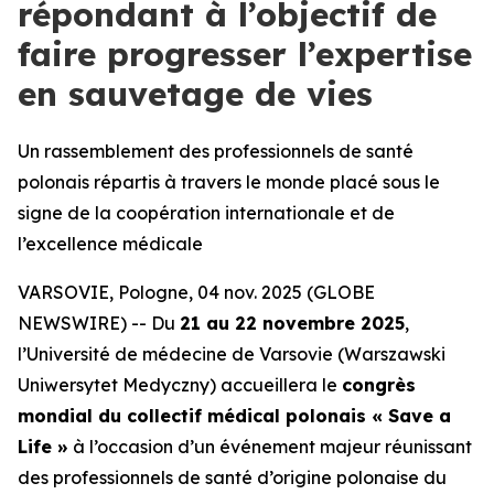
répondant à l’objectif de
faire progresser l’expertise
en sauvetage de vies
Un rassemblement des professionnels de santé
polonais répartis à travers le monde placé sous le
signe de la coopération internationale et de
l’excellence médicale
VARSOVIE, Pologne, 04 nov. 2025 (GLOBE
NEWSWIRE) -- Du
21 au 22 novembre 2025
,
l’Université de médecine de Varsovie (Warszawski
Uniwersytet Medyczny) accueillera le
congrès
mondial du collectif médical polonais « Save a
Life »
à l’occasion d’un événement majeur réunissant
des professionnels de santé d’origine polonaise du