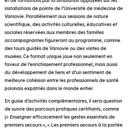
et de formations par la simulation appuyées sur les
installations de pointe de l’Université de médecine de
Varsovie. Parallèlement aux sessions de nature
scientifique, des activités culturelles, éducatives et
sociales réservées aux membres des familles
accompagnantes figureront au programme, comme
des tours guidés de Varsovie ou des visites de
musées. Ce format unique joue non seulement en
faveur de l’enrichissement professionnel, mais aussi
du développement de liens et d’un sentiment de
meilleure cohésion entre les professionnels de santé
polonais expatriés dans le monde entier.
En guise d’activités complémentaires, il sera question
de suivre des parcours pratiques certifiants, comme
(
« Enseigner efficacement les gestes essentiels de
premiers secours »
,
« Les premiers secours à la portée